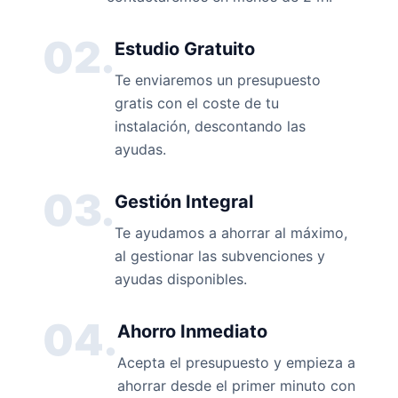
02.
Estudio Gratuito
Te enviaremos un presupuesto
gratis con el coste de tu
instalación, descontando las
ayudas.
03.
Gestión Integral
Te ayudamos a ahorrar al máximo,
al gestionar las subvenciones y
ayudas disponibles.
04.
Ahorro Inmediato
Acepta el presupuesto y empieza a
ahorrar desde el primer minuto con