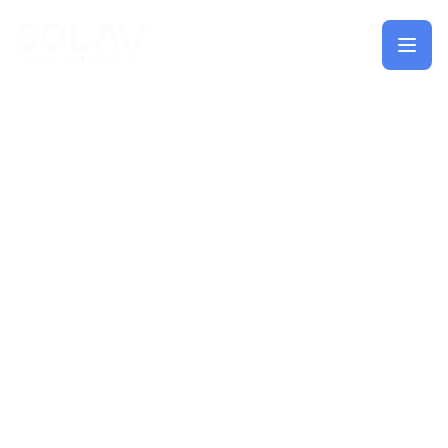
Saltar al contenido principal