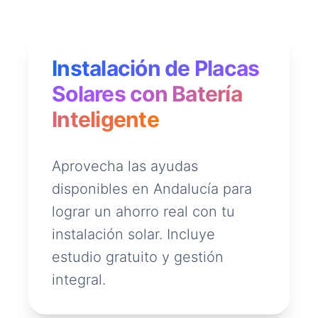
Instalación de Placas
Solares con Batería
Inteligente
Aprovecha las ayudas
disponibles en Andalucía para
lograr un ahorro real con tu
instalación solar. Incluye
estudio gratuito y gestión
integral.