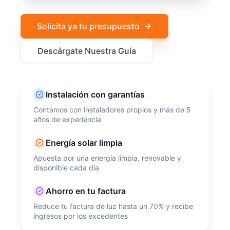
Solicita ya tu presupuesto
Descárgate Nuestra Guía
Instalación con garantías
Contamos con instaladores propios y más de 5
años de experiencia
Energía solar limpia
Apuesta por una energía limpia, renovable y
disponible cada día
Ahorro en tu factura
Reduce tu factura de luz hasta un 70% y recibe
ingresos por los excedentes