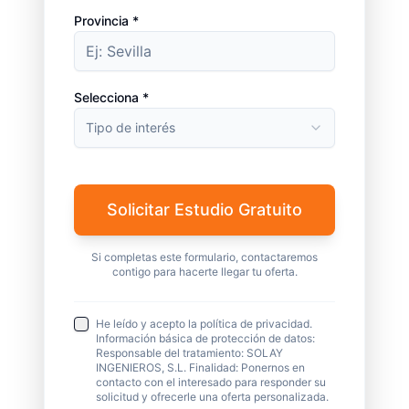
Provincia *
Selecciona *
Tipo de interés
Solicitar Estudio Gratuito
Si completas este formulario, contactaremos
contigo para hacerte llegar tu oferta.
He leído y acepto la política de privacidad.
Información básica de protección de datos:
Responsable del tratamiento: SOLAY
INGENIEROS, S.L. Finalidad: Ponernos en
contacto con el interesado para responder su
solicitud y ofrecerle una oferta personalizada.