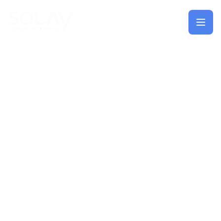
Saltar al contenido principal