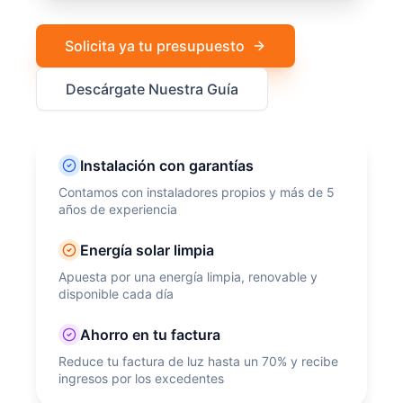
Solicita ya tu presupuesto
Descárgate Nuestra Guía
Instalación con garantías
Contamos con instaladores propios y más de 5
años de experiencia
Energía solar limpia
Apuesta por una energía limpia, renovable y
disponible cada día
Ahorro en tu factura
Reduce tu factura de luz hasta un 70% y recibe
ingresos por los excedentes