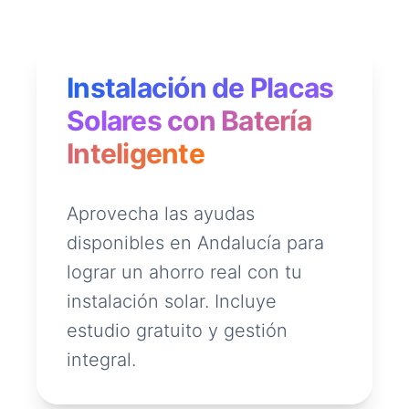
Instalación de Placas
Solares con Batería
Inteligente
Aprovecha las ayudas
disponibles en Andalucía para
lograr un ahorro real con tu
instalación solar. Incluye
estudio gratuito y gestión
integral.