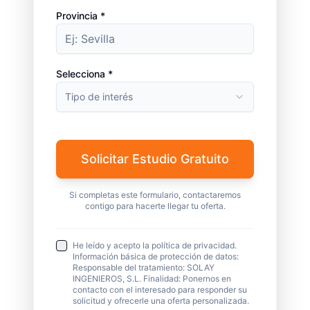
Provincia *
Selecciona *
Tipo de interés
Solicitar Estudio Gratuito
Si completas este formulario, contactaremos
contigo para hacerte llegar tu oferta.
He leído y acepto la política de privacidad.
Información básica de protección de datos:
Responsable del tratamiento: SOLAY
INGENIEROS, S.L. Finalidad: Ponernos en
contacto con el interesado para responder su
solicitud y ofrecerle una oferta personalizada.