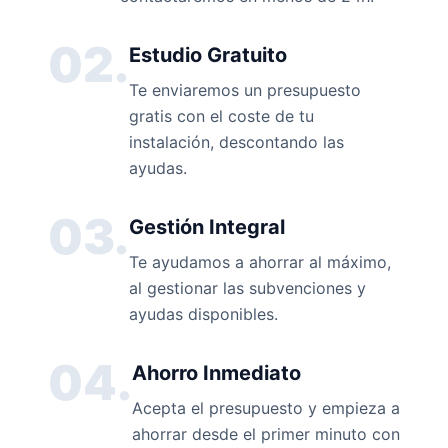
02.
Estudio Gratuito
Te enviaremos un presupuesto
gratis con el coste de tu
instalación, descontando las
ayudas.
03.
Gestión Integral
Te ayudamos a ahorrar al máximo,
al gestionar las subvenciones y
ayudas disponibles.
04.
Ahorro Inmediato
Acepta el presupuesto y empieza a
ahorrar desde el primer minuto con