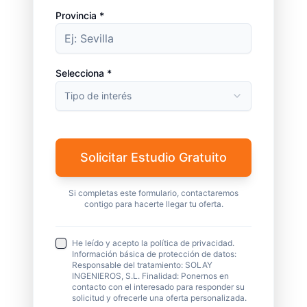
Provincia *
Selecciona *
Tipo de interés
Solicitar Estudio Gratuito
Si completas este formulario, contactaremos
contigo para hacerte llegar tu oferta.
He leído y acepto la política de privacidad.
Información básica de protección de datos:
Responsable del tratamiento: SOLAY
INGENIEROS, S.L. Finalidad: Ponernos en
contacto con el interesado para responder su
solicitud y ofrecerle una oferta personalizada.