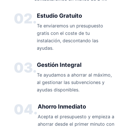
02.
Estudio Gratuito
Te enviaremos un presupuesto
gratis con el coste de tu
instalación, descontando las
ayudas.
03.
Gestión Integral
Te ayudamos a ahorrar al máximo,
al gestionar las subvenciones y
ayudas disponibles.
04.
Ahorro Inmediato
Acepta el presupuesto y empieza a
ahorrar desde el primer minuto con