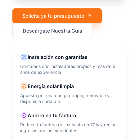
Solicita ya tu presupuesto
Descárgate Nuestra Guía
Instalación con garantías
Contamos con instaladores propios y más de 5
años de experiencia
Energía solar limpia
Apuesta por una energía limpia, renovable y
disponible cada día
Ahorro en tu factura
Reduce tu factura de luz hasta un 70% y recibe
ingresos por los excedentes