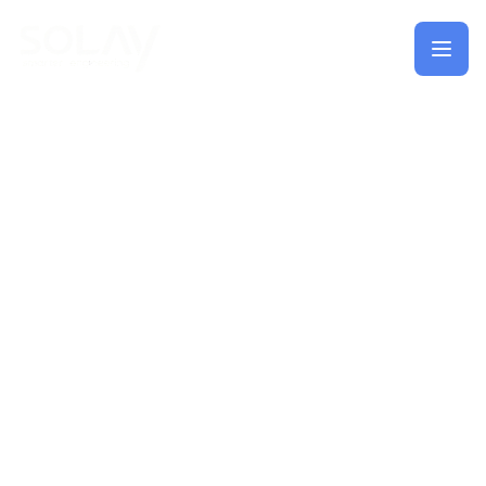
Saltar al contenido principal