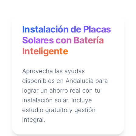
Instalación de Placas
Solares con Batería
Inteligente
Aprovecha las ayudas
disponibles en Andalucía para
lograr un ahorro real con tu
instalación solar. Incluye
estudio gratuito y gestión
integral.