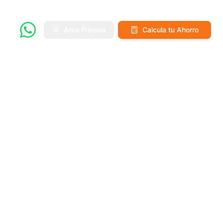
Área Privada
Calcula tu Ahorro