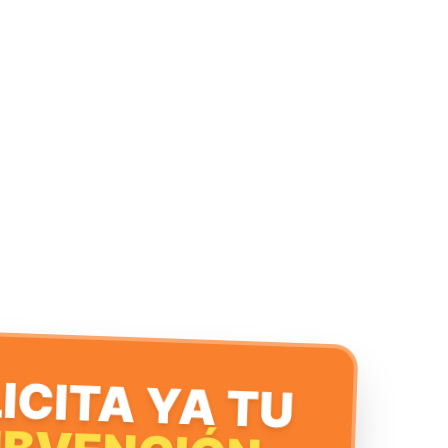
ICITA YA TU