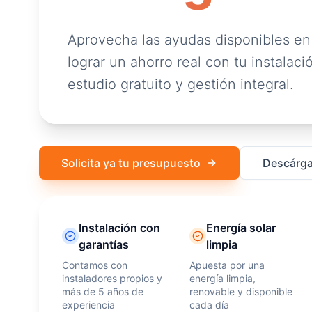
Aprovecha las ayudas disponibles en
lograr un ahorro real con tu instalació
estudio gratuito y gestión integral.
Solicita ya tu presupuesto
Descárga
Instalación con
Energía solar
garantías
limpia
Contamos con
Apuesta por una
instaladores propios y
energía limpia,
más de 5 años de
renovable y disponible
experiencia
cada día